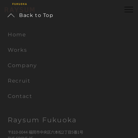
Back to Top
Home
Works
Company
Recruit
Contact
Raysum Fukuoka
〒810-0044 福岡市中央区六本松2丁目5番1号